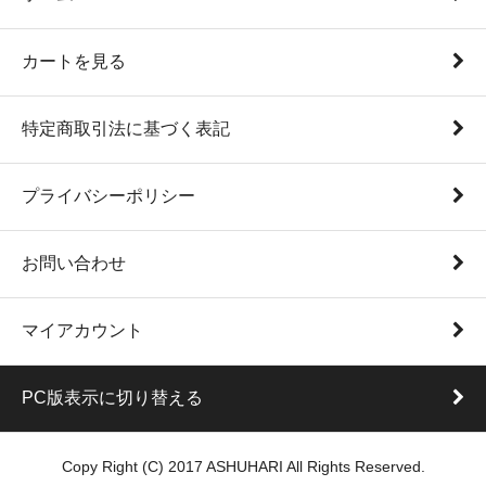
カートを見る
特定商取引法に基づく表記
プライバシーポリシー
お問い合わせ
マイアカウント
PC版表示に切り替える
Copy Right (C) 2017 ASHUHARI All Rights Reserved.