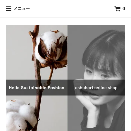
0
メニュー