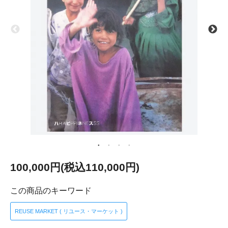
100,000円(税込110,000円)
この商品のキーワード
REUSE MARKET ( リユース・マーケット )