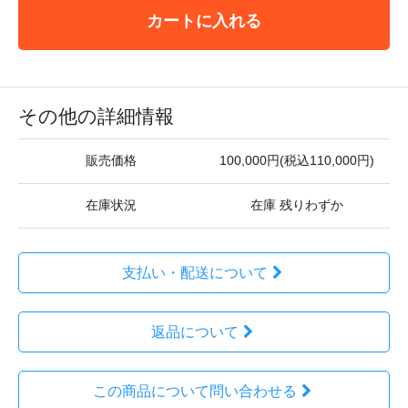
カートに入れる
その他の詳細情報
販売価格
100,000円(税込110,000円)
在庫状況
在庫 残りわずか
支払い・配送について
返品について
この商品について問い合わせる